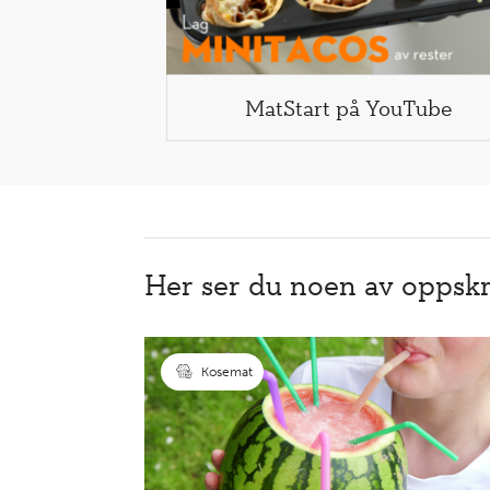
MatStart på YouTube
Her ser du noen av oppskr
Kosemat