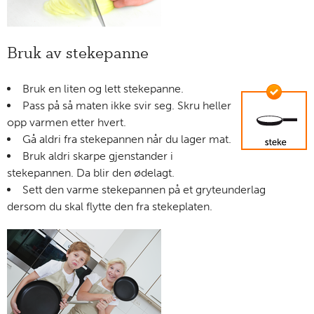
Bruk av stekepanne
Bruk en liten og lett stekepanne.
Pass på så maten ikke svir seg. Skru heller
opp varmen etter hvert.
Gå aldri fra stekepannen når du lager mat.
Bruk aldri skarpe gjenstander i
stekepannen. Da blir den ødelagt.
Sett den varme stekepannen på et gryteunderlag
dersom du skal flytte den fra stekeplaten.