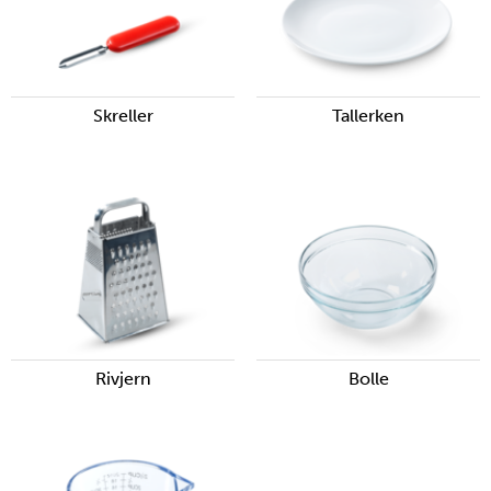
Skreller
Tallerken
Rivjern
Bolle