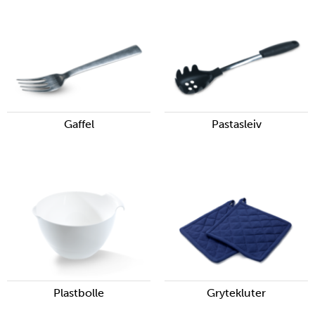
Gaffel
Pastasleiv
Plastbolle
Grytekluter