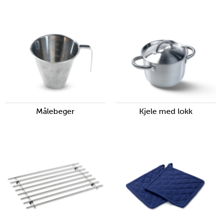
Målebeger
Kjele med lokk