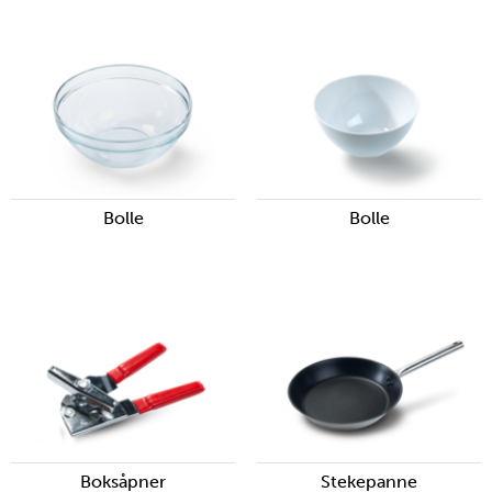
Bolle
Bolle
Boksåpner
Stekepanne