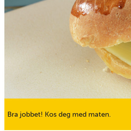
Bra jobbet! Kos deg med maten.