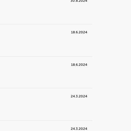
30.8.2024
18.6.2024
18.6.2024
24.3.2024
24.3.2024