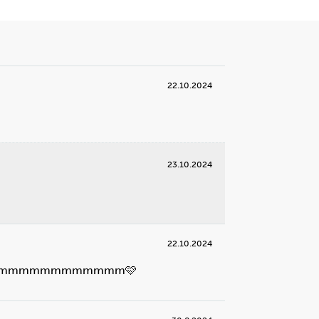
22.10.2024
23.10.2024
22.10.2024
mmmmmmmmmmmmmmmmmm🩷