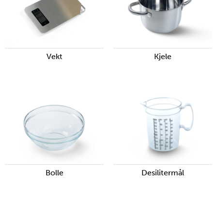
Vekt
Kjele
Bolle
Desilitermål