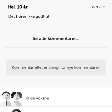
Hei
,
10 år
22.9.2021
Det høres ikke godt ut
Se alle kommentarer...
Kommentarfeltet er stengt for nye kommentarer!
Til de voksne