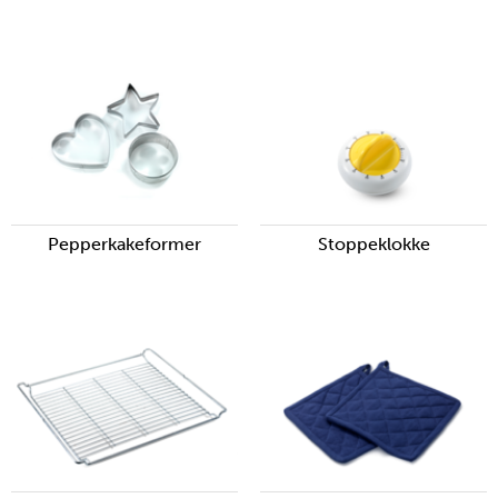
Pepperkakeformer
Stoppeklokke