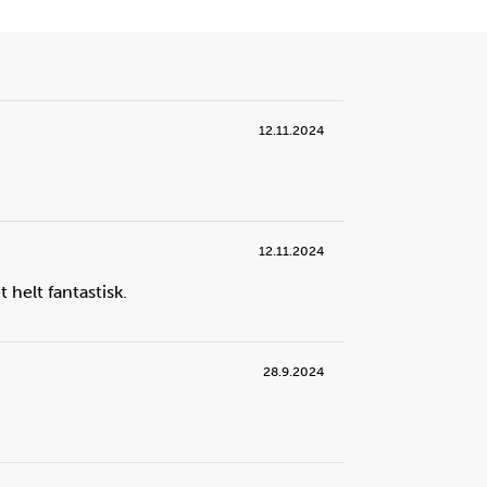
12.11.2024
12.11.2024
 helt fantastisk.
28.9.2024