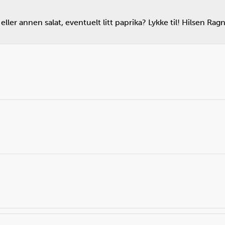
ller annen salat, eventuelt litt paprika? Lykke til! Hilsen Rag