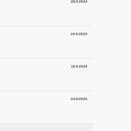
28.9.2024
24.9.2024
19.9.2024
24.8.2024