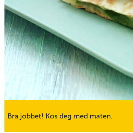
Bra jobbet! Kos deg med maten.