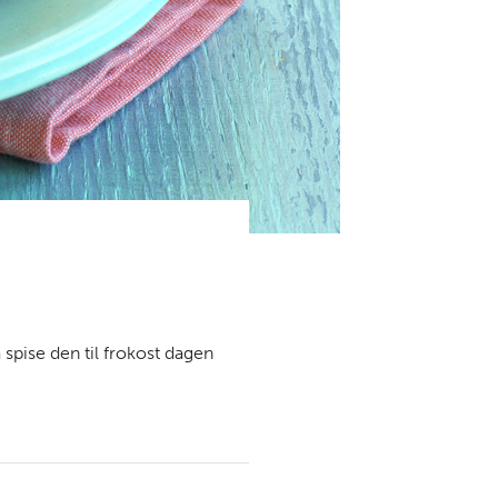
spise den til frokost dagen