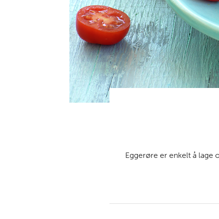
Eggerøre er enkelt å lage 