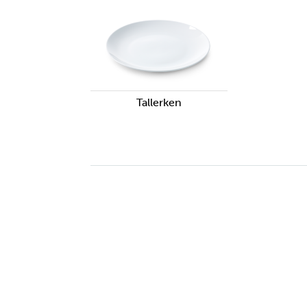
Tallerken