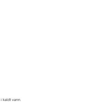
i kaldt vann.