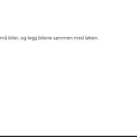
 i små biter, og legg bitene sammen med løken.