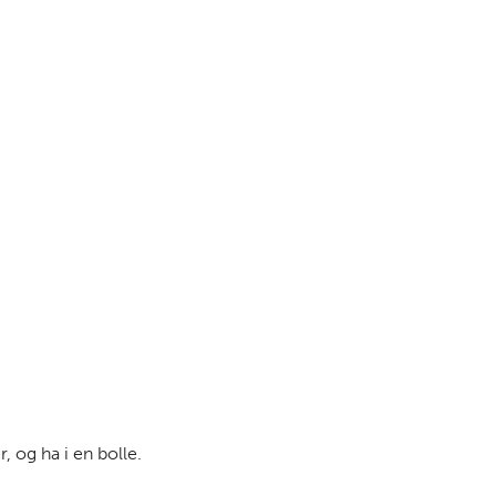
 og ha i en bolle.