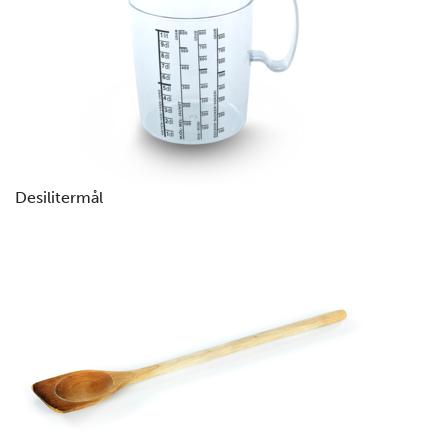
Desilitermål