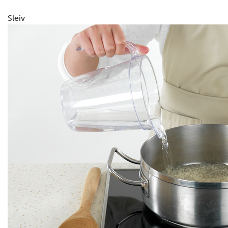
Sleiv