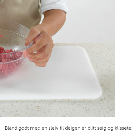
Bland godt med en sleiv til deigen er blitt seig og klissete.