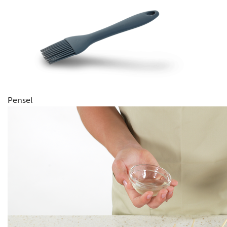
Pensel