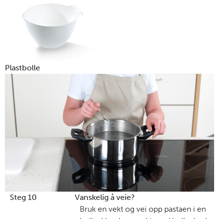
Plastbolle
Steg 10
Vanskelig å veie?
Bruk en vekt og vei opp pastaen i en