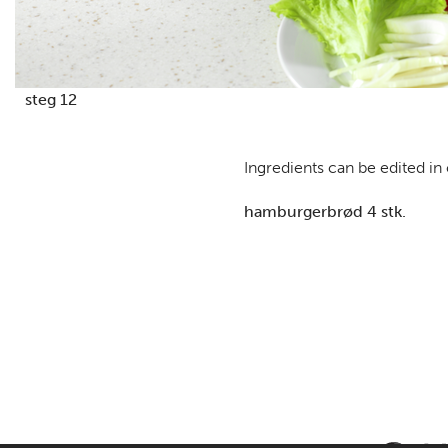
steg 12
Ingredients can be edited in
hamburgerbrød 4 stk.