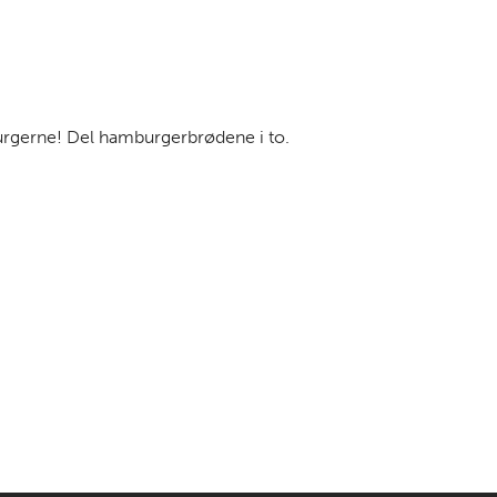
burgerne! Del hamburgerbrødene i to.