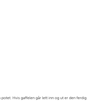
potet. Hvis gaffelen går lett inn og ut er den ferdig.