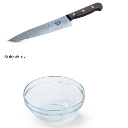
Kokkekniv