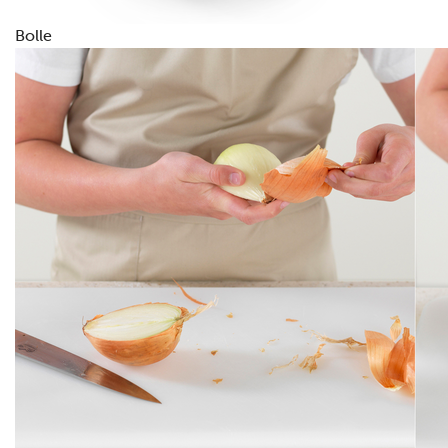
Bolle