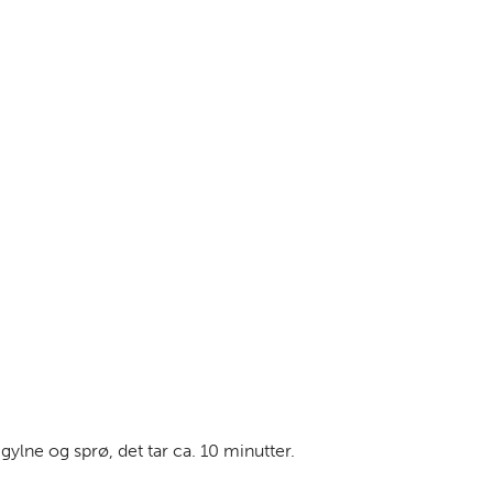
gylne og sprø, det tar ca. 10 minutter.