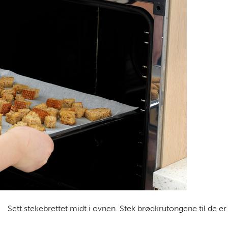
Sett stekebrettet midt i ovnen. Stek brødkrutongene til de er 