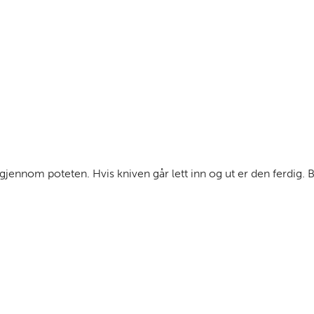
jennom poteten. Hvis kniven går lett inn og ut er den ferdig. Bru