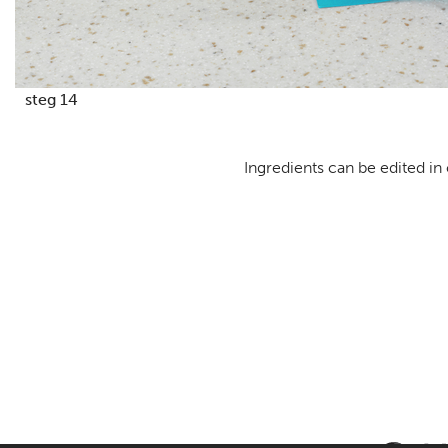
steg 14
Ingredients can be edited in