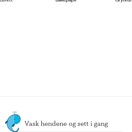
Vask hendene og sett i gang