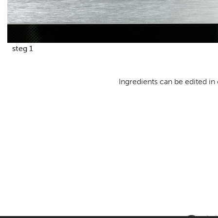
steg 1
Ingredients can be edited in