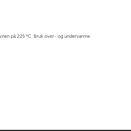
keovnen på 225 °C. Bruk over- og undervarme.