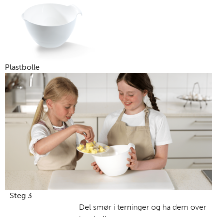
Plastbolle
Steg 3
Del smør i terninger og ha dem over