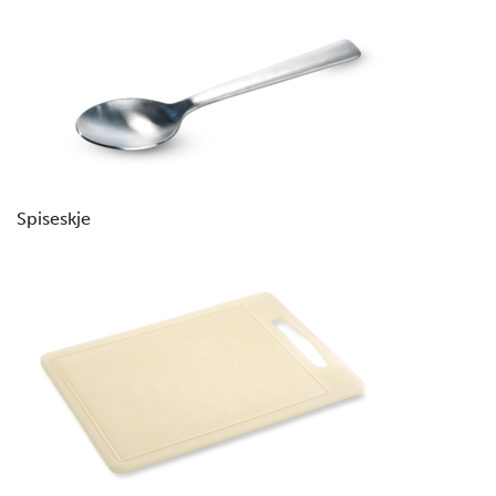
Spiseskje