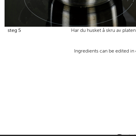
steg 5
Har du husket å skru av platen
Ingredients can be edited in