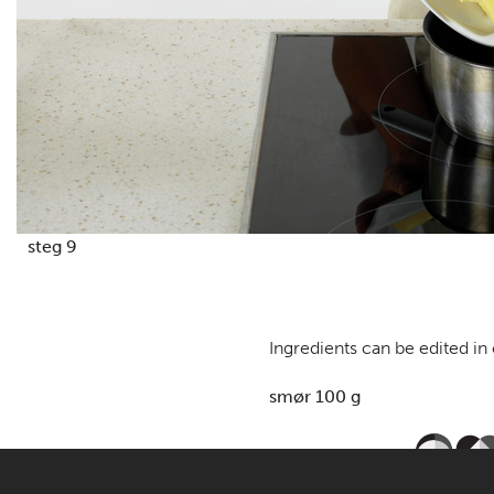
steg 9
Ingredients can be edited in
smør 100 g