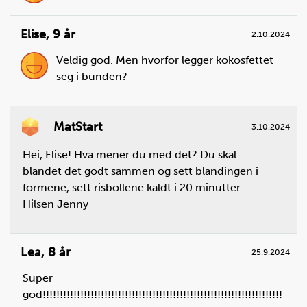
Elise
,
9 år
2.10.2024
Veldig god. Men hvorfor legger kokosfettet
seg i bunden?
MatStart
3.10.2024
Hei, Elise! Hva mener du med det? Du skal
blandet det godt sammen og sett blandingen i
formene, sett risbollene kaldt i 20 minutter.
Hilsen Jenny
Lea
,
8 år
25.9.2024
Super
god!!!!!!!!!!!!!!!!!!!!!!!!!!!!!!!!!!!!!!!!!!!!!!!!!!!!!!!!!!!!!!!!!!!!!!!!!!!!!!