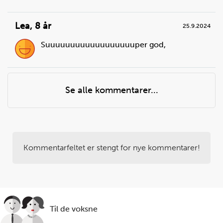
Lea
,
8 år
25.9.2024
Suuuuuuuuuuuuuuuuuuper god,
Se alle kommentarer...
Kommentarfeltet er stengt for nye kommentarer!
Til de voksne