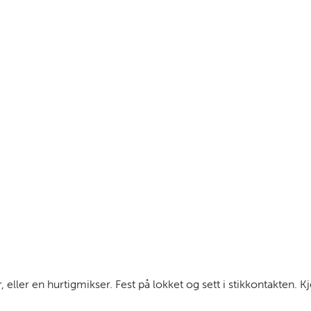
ller en hurtigmikser. Fest på lokket og sett i stikkontakten. Kj