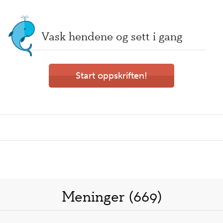
Vask hendene og sett i gang
Start oppskriften!
Meninger (669)