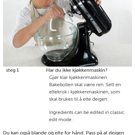
steg 1
Har du ikke kjøkkenmaskin?
Gjør klar kjøkkenmaskinen.
Bakebollen skal være ren. Sett en
eltekrok i kjøkkenmaskinen, som
skal brukes til å elte deigen.
Ingredients can be edited in classic
edit mode.
Du kan også blande og elte for hånd. Pass på at deigen