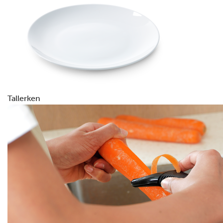
Tallerken