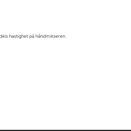
dels hastighet på håndmikseren.