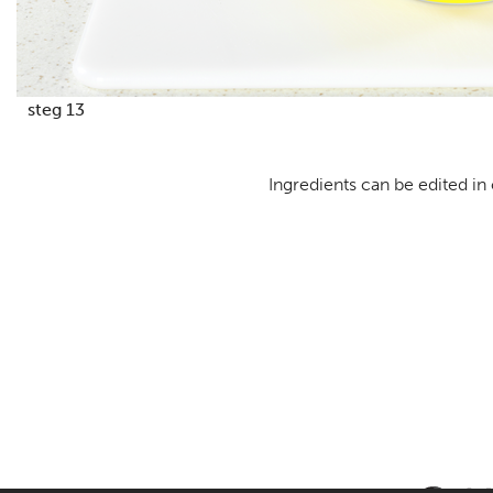
steg 13
Ingredients can be edited in