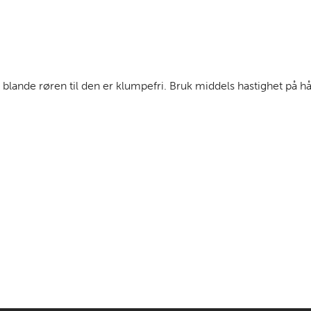
 blande røren til den er klumpefri. Bruk middels hastighet på 