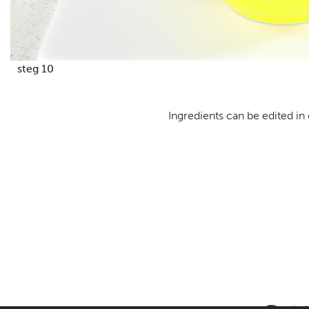
steg 10
Ingredients can be edited in