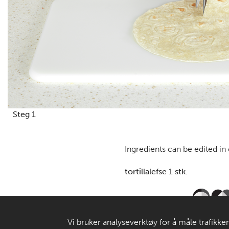
Steg 1
Ingredients can be edited in
tortillalefse 1 stk.
Vi bruker analyseverktøy for å måle trafikken