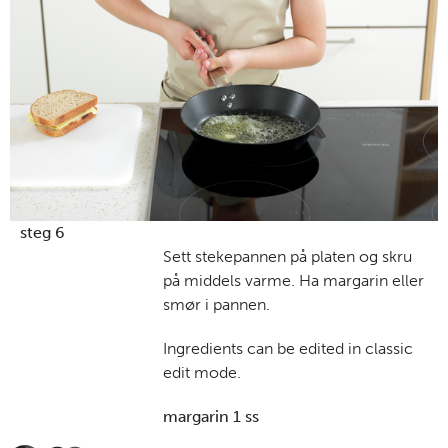
steg 6
Sett stekepannen på platen og skru
på middels varme. Ha margarin eller
smør i pannen.
Ingredients can be edited in classic
edit mode.
margarin 1 ss