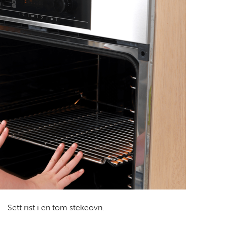
Sett rist i en tom stekeovn.