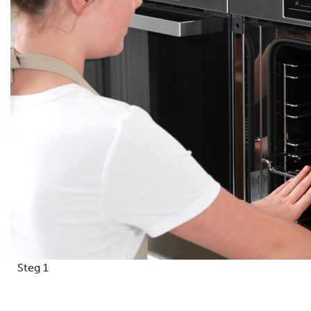
Steg 1