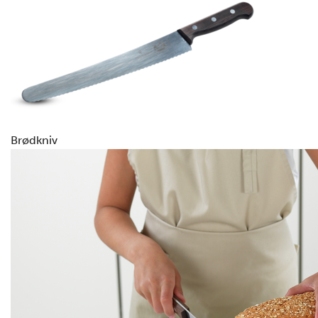
Brødkniv