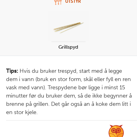
UTSTYR
Grillspyd
Tips:
Hvis du bruker trespyd, start med å legge
dem i vann (bruk en stor form, skål eller fyll en ren
vask med vann). Trespydene bør ligge i minst 15
minutter før du bruker dem, så de ikke begynner å
brenne på grillen. Det går også an å koke dem litt i
en stor kjele.