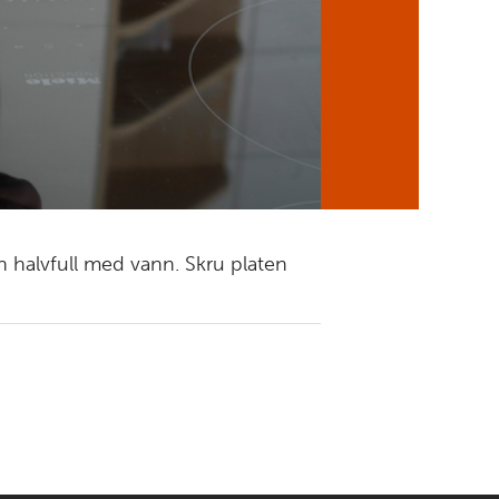
en halvfull med vann. Skru platen