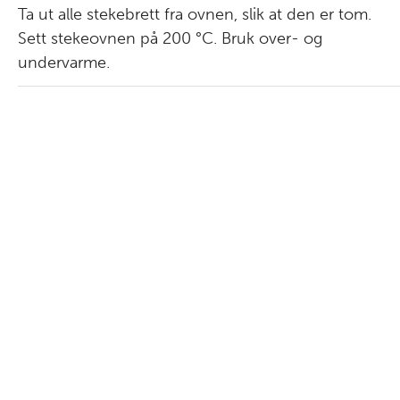
Ta ut alle stekebrett fra ovnen, slik at den er tom.
Sett stekeovnen på 200 °C. Bruk over- og
undervarme.